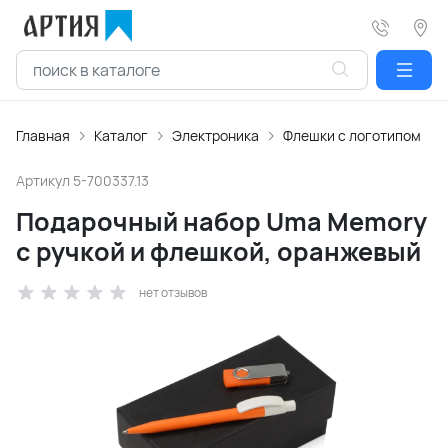
Главная
Каталог
Электроника
Флешки с логотипом
Артикул
5-700337.13
Подарочный набор Uma Memory
с ручкой и флешкой, оранжевый
нет отзывов