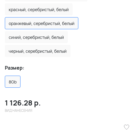
красный, серебристый, белый
оранжевый, серебристый, белый
синий, серебристый, белый
черный, серебристый, белый
Размер:
8Gb
1 126.28
р.
ВИД НАНЕСЕНИЯ