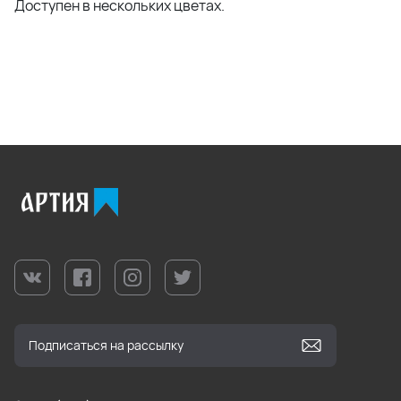
Доступен в нескольких цветах.