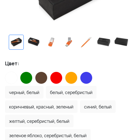
Цвет:
черный, белый
белый, серебристый
коричневый, красный, зеленый
синий, белый
желтый, серебристый, белый
зеленое яблоко, серебристый, белый