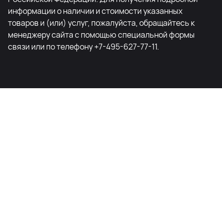
информации о наличии и стоимости указанных
товаров и (или) услуг, пожалуйста, обращайтесь к
менеджеру сайта с помощью специальной формы
связи или по телефону +7-495-627-77-11.