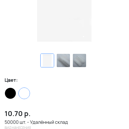
Цвет:
10.70
р.
50000 шт. - Удалённый склад
ВИД НАНЕСЕНИЯ