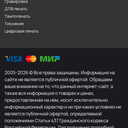
Гравировка
ДТФ печать
Тампопечать
Тиснение
Цифровая печать
2005-2026 © Все права защищены. Информация на
сайте не является публичной офертой. Обращаем
ваше внимание на то, что данный интернет-сайт, а
также вся информация о товарах и ценах,
предоставленная на нём, носит исключительно
информационный характер и ни при каких условиях не
является публичной офертой, определяемой
положениями Статьи 437 Гражданского кодекса
Российской Федерации. Для получения подробной