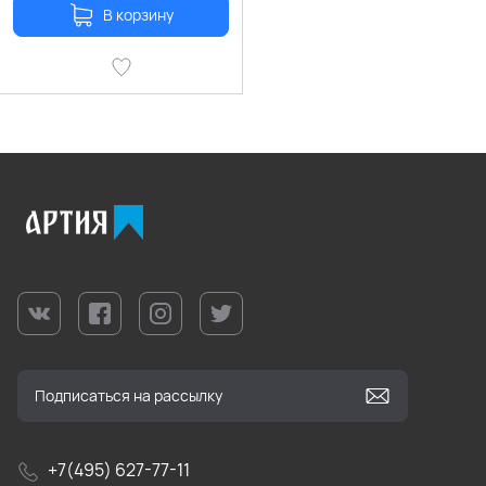
В корзину
+7(495) 627-77-11