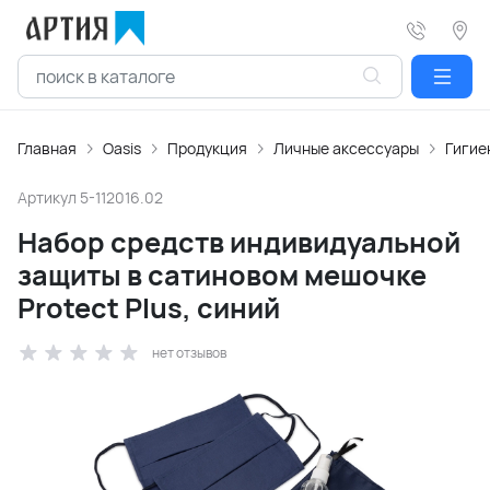
Главная
Oasis
Продукция
Личные аксессуары
Гигие
Артикул
5-112016.02
Набор средств индивидуальной
защиты в сатиновом мешочке
Protect Plus, синий
нет отзывов