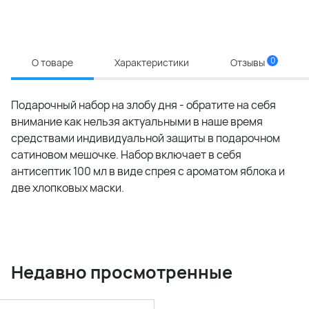
0
О товаре
Характеристики
Отзывы
Подарочный набор на злобу дня - обратите на себя
внимание как нельзя актуальными в наше время
средствами индивидуальной защиты в подарочном
сатиновом мешочке. Набор включает в себя
антисептик 100 мл в виде спрея с ароматом яблока и
две хлопковых маски.
Недавно просмотренные