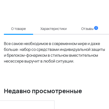
0
О товаре
Характеристики
Отзывы
Все самое необходимое в современном мире и даже
больше: набор со средствами индивидуальной защиты
и брелоком-фонариком в стильном вместительном
несессере выручит в любой ситуации.
Недавно просмотренные