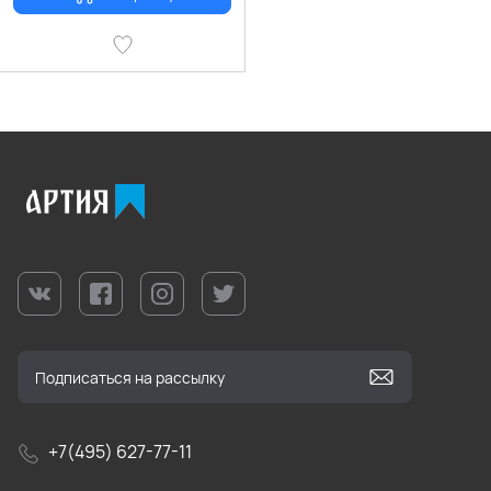
+7(495) 627-77-11