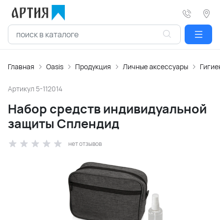
Главная
Oasis
Продукция
Личные аксессуары
Гигие
Артикул
5-112014
Набор средств индивидуальной
защиты Сплендид
нет отзывов