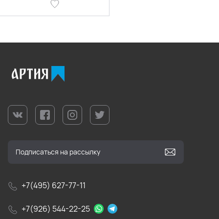
+7(495) 627-77-11
+7(926) 544-22-25