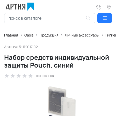
Главная
Oasis
Продукция
Личные аксессуары
Гигие
Артикул
5-112017.02
Набор средств индивидуальной
защиты Pouch, синий
нет отзывов