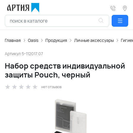
Главная
Oasis
Продукция
Личные аксессуары
Гигие
Артикул
5-112017.07
Набор средств индивидуальной
защиты Pouch, черный
нет отзывов