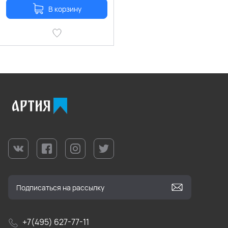
В корзину
+7(495) 627-77-11