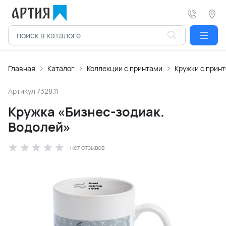
Главная
Каталог
Коллекции с принтами
Кружки с прин
Артикул
7328.11
Кружка «Бизнес-зодиак.
Водолей»
нет отзывов