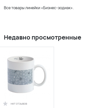
Все товары линейки «Бизнес-зодиак».
Недавно просмотренные
нет отзывов