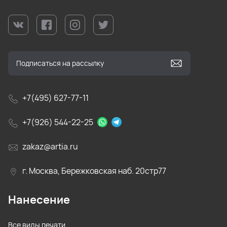
+7(495) 627-77-11
+7(926) 544-22-25
zakaz@artia.ru
г. Москва, Бережковская наб. 20стр77
Нанесение
Все виды печати