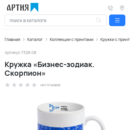
Главная
Каталог
Коллекции с принтами
Кружки с прин
Артикул
7328.08
Кружка «Бизнес-зодиак.
Скорпион»
нет отзывов