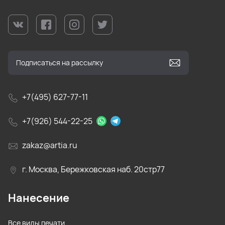
+7(495) 627-77-11
+7(926) 544-22-25
zakaz@artia.ru
г. Москва, Бережковская наб. 20стр77
Нанесение
Все виды печати