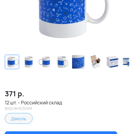
371
р.
12 шт. - Российский склад
ВИД НАНЕСЕНИЯ
Деколь