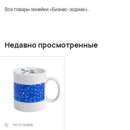
Все товары линейки «Бизнес-зодиак».
Недавно просмотренные
нет отзывов