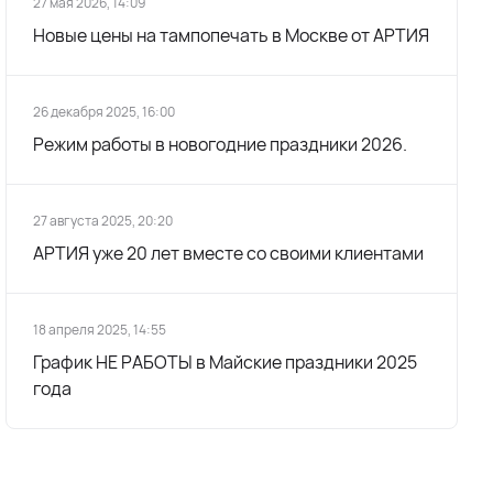
27 мая 2026, 14:09
Новые цены на тампопечать в Москве от АРТИЯ
26 декабря 2025, 16:00
Режим работы в новогодние праздники 2026.
27 августа 2025, 20:20
АРТИЯ уже 20 лет вместе со своими клиентами
18 апреля 2025, 14:55
График НЕ РАБОТЫ в Майские праздники 2025
года