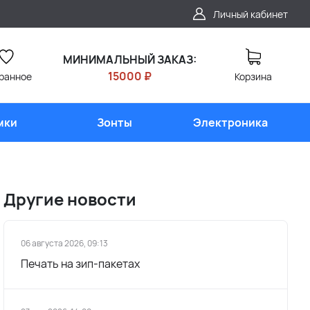
Личный кабинет
МИНИМАЛЬНЫЙ ЗАКАЗ:
15000 ₽
ранное
Корзина
мки
Зонты
Электроника
Другие новости
06 августа 2026, 09:13
Печать на зип-пакетах