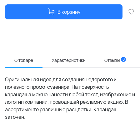
В корзину
0
О товаре
Характеристики
Отзывы
Оригинальная идея для создания недорогого и
полезного промо-сувенира. На поверхность
карандаша можно нанести любой текст, изображение и
логотип компании, проводящей рекламную акцию. В
ассортименте различные расцветки. Карандаш
заточен.