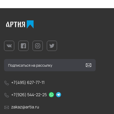
+7(495) 627-77-11
+7(926) 544-22-25
zakaz@artia.ru