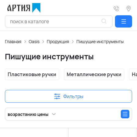
Главная
Oasis
Продукция
Пишущие инструменты
Пишущие инструменты
Пластиковые ручки
Металлические ручки
Н
Фильтры
возрастанию цены