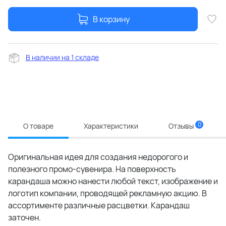
В корзину
В наличии на 1 складе
0
О товаре
Характеристики
Отзывы
Оригинальная идея для создания недорогого и
полезного промо-сувенира. На поверхность
карандаша можно нанести любой текст, изображение и
логотип компании, проводящей рекламную акцию. В
ассортименте различные расцветки. Карандаш
заточен.