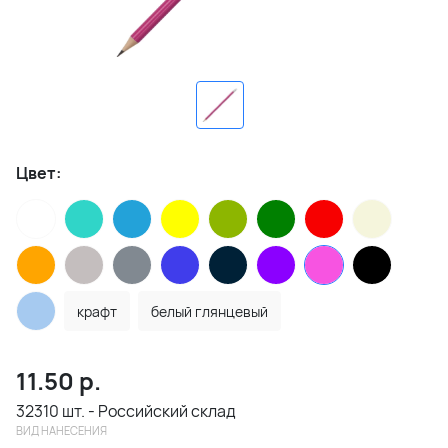
Цвет:
крафт
белый глянцевый
11.50
р.
32310 шт. - Российский склад
ВИД НАНЕСЕНИЯ