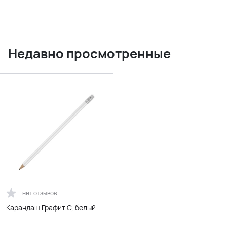
Недавно просмотренные
нет отзывов
Карандаш Графит C, белый