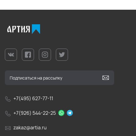
+7(495) 627-77-11
+7(926) 544-22-25
zakaz@artia.ru