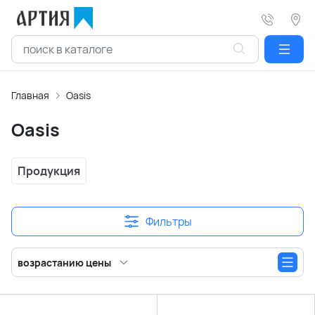
Главная
Oasis
Oasis
Продукция
Фильтры
возрастанию цены