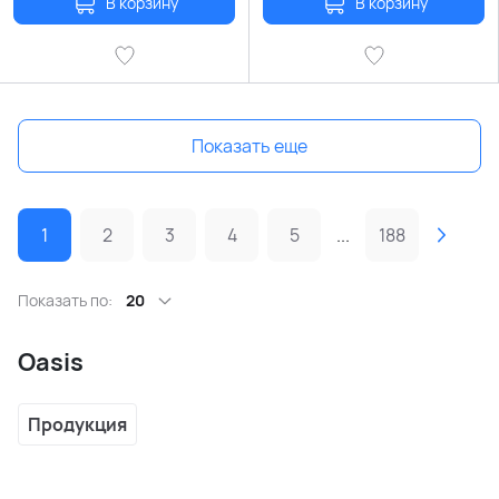
В корзину
В корзину
Показать еще
1
2
3
4
5
...
188
Показать по:
20
Oasis
Продукция