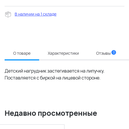
В наличии на 1 складе
0
О товаре
Характеристики
Отзывы
Детский нагрудник застегивается на липучку.
Поставляется с биркой на лицевой стороне.
Недавно просмотренные