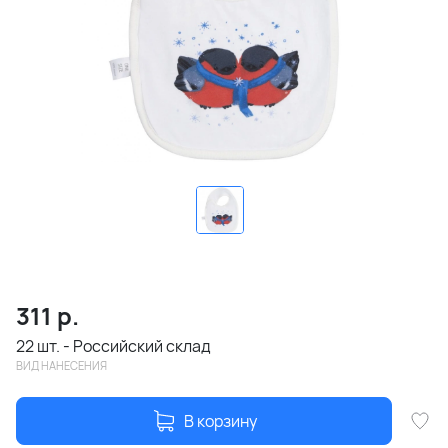
311
р.
22 шт. - Российский склад
ВИД НАНЕСЕНИЯ
В корзину