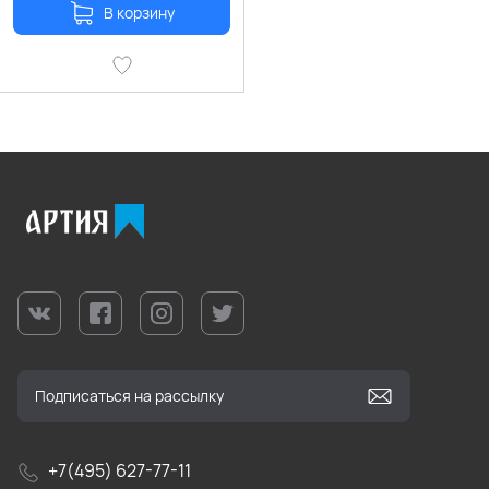
В корзину
+7(495) 627-77-11