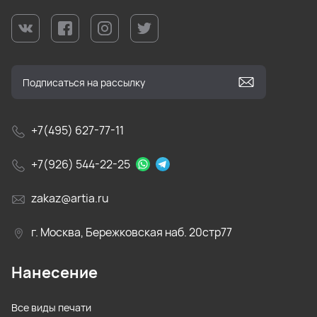
+7(495) 627-77-11
+7(926) 544-22-25
zakaz@artia.ru
г. Москва, Бережковская наб. 20стр77
Нанесение
Все виды печати