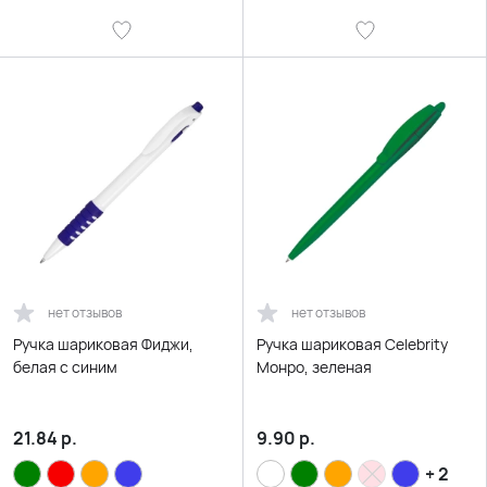
нет отзывов
нет отзывов
Ручка шариковая Фиджи,
Ручка шариковая Celebrity
белая с синим
Монро, зеленая
21.84
р.
9.90
р.
+ 2