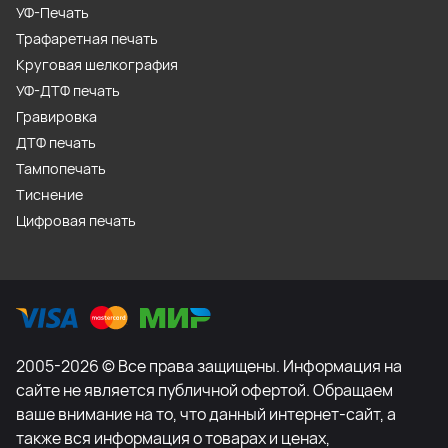
УФ-Печать
Трафаретная печать
Круговая шелкография
УФ-ДТФ печать
Гравировка
ДТФ печать
Тампопечать
Тиснение
Цифровая печать
2005-2026 © Все права защищены. Информация на
сайте не является публичной офертой. Обращаем
ваше внимание на то, что данный интернет-сайт, а
также вся информация о товарах и ценах,