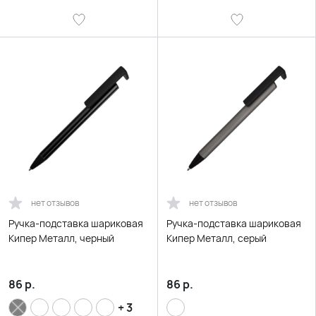
нет отзывов
нет отзывов
Ручка-подставка шариковая
Ручка-подставка шариковая
Кипер Металл, черный
Кипер Металл, серый
86
р.
86
р.
+ 3