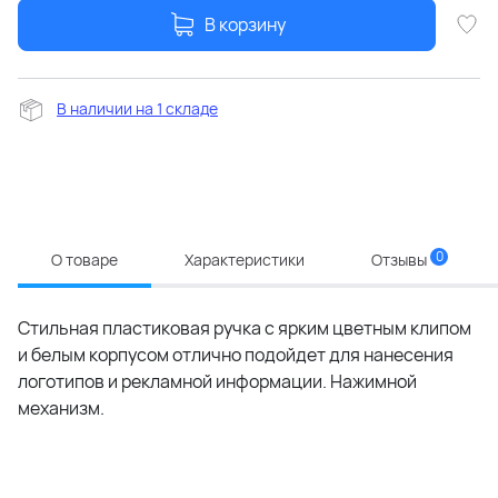
В корзину
В наличии на 1 складе
0
О товаре
Характеристики
Отзывы
Стильная пластиковая ручка с ярким цветным клипом
и белым корпусом отлично подойдет для нанесения
логотипов и рекламной информации. Нажимной
механизм.