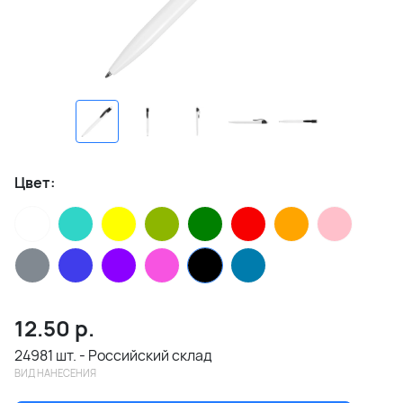
Цвет:
12.50
р.
24981 шт. - Российский склад
ВИД НАНЕСЕНИЯ