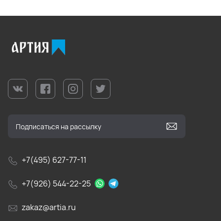
+7(495) 627-77-11
+7(926) 544-22-25
zakaz@artia.ru