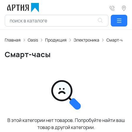
Главная
Oasis
Продукция
Электроника
Смарт-часы
Смарт-часы
В этой категории нет товаров. Попробуйте найти ваш
товар в другой категории.