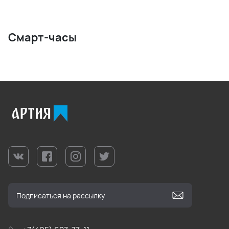
Смарт-часы