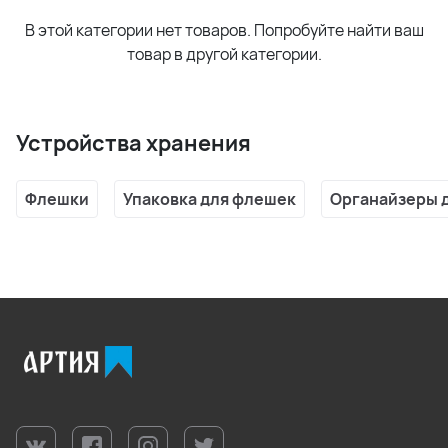
В этой категории нет товаров. Попробуйте найти ваш
товар в другой категории.
Устройства хранения
Флешки
Упаковка для флешек
Органайзеры д