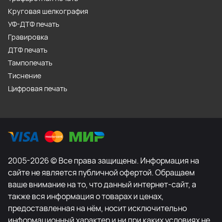
Круговая шелкография
УФ-ДТФ печать
Гравировка
ДТФ печать
Тампопечать
Тиснение
Цифровая печать
2005-2026 © Все права защищены. Информация на
сайте не является публичной офертой. Обращаем
ваше внимание на то, что данный интернет-сайт, а
также вся информация о товарах и ценах,
предоставленная на нём, носит исключительно
информационный характер и ни при каких условиях не