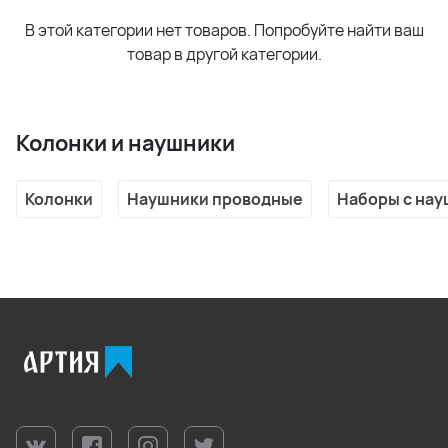
В этой категории нет товаров. Попробуйте найти ваш
товар в другой категории.
Колонки и наушники
Колонки
Наушники проводные
Наборы с на