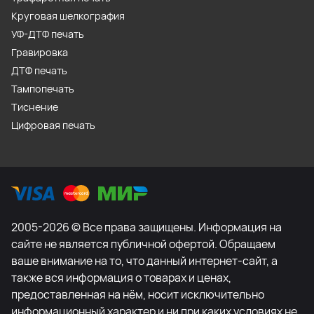
Круговая шелкография
УФ-ДТФ печать
Гравировка
ДТФ печать
Тампопечать
Тиснение
Цифровая печать
2005-2026 © Все права защищены. Информация на
сайте не является публичной офертой. Обращаем
ваше внимание на то, что данный интернет-сайт, а
также вся информация о товарах и ценах,
предоставленная на нём, носит исключительно
информационный характер и ни при каких условиях не