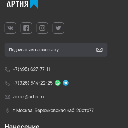
+7(495) 627-77-11
+7(926) 544-22-25
zakaz@artia.ru
г. Москва, Бережковская наб. 20стр77
Нанесение