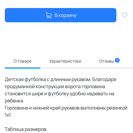
В корзину
0
О товаре
Характеристики
Отзывы
Детская футболка с длинным рукавом. Благодаря
продуманной конструкции ворота горловина
становится шире и футболку удобно надевать на
ребенка.
Горловина и нижний край рукавов выполнены резинкой
1х1.
Таблица размеров: