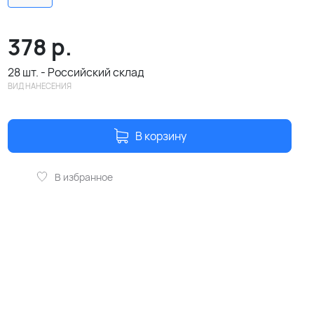
378
р.
28 шт. - Российский склад
ВИД НАНЕСЕНИЯ
В корзину
В избранное