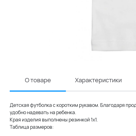
О товаре
Характеристики
Детская футболка с коротким рукавом. Благодаря про
удобно надевать на ребенка.
Края изделия выполнены резинкой 1х1.
Таблица размеров: