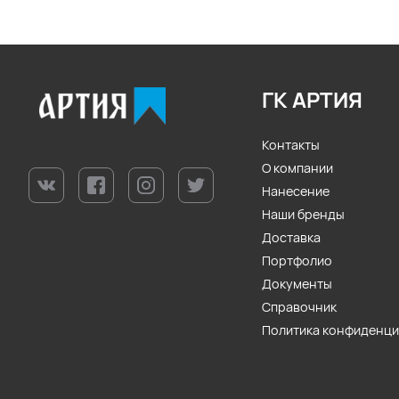
ГК АРТИЯ
Контакты
О компании
Нанесение
Наши бренды
Доставка
Портфолио
Документы
Справочник
Политика конфиденц