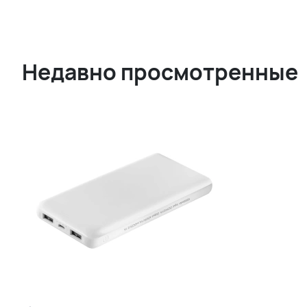
Недавно просмотренные