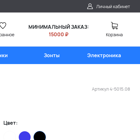
Личный кабинет
МИНИМАЛЬНЫЙ ЗАКАЗ:
15000 ₽
ранное
Корзина
мки
Зонты
Электроника
Артикул
4-5015.08
Цвет: