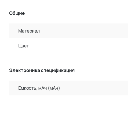
Общие
Материал
Цвет
Электроника спецификация
Емкость, мАч (мАч)