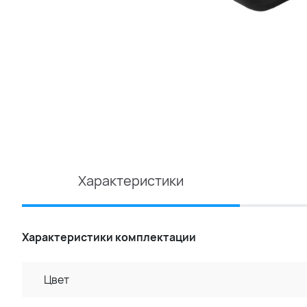
Характеристики
Характеристики комплектации
Цвет