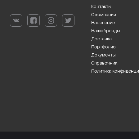
Контакты
О компании
Нанесение
Наши бренды
Доставка
Портфолио
Документы
Справочник
Политика конфиденц