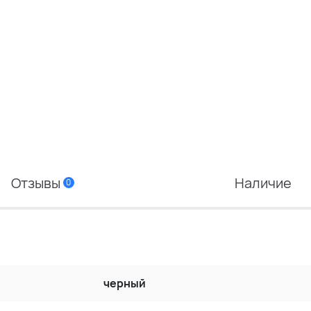
Отзывы
Наличие
0
черный