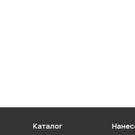
Каталог
Нанес