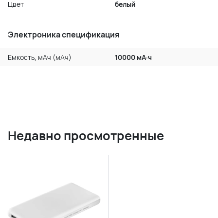
Цвет
белый
Электроника спецификация
Емкость, мАч (мАч)
10000 мА·ч
Недавно просмотренные