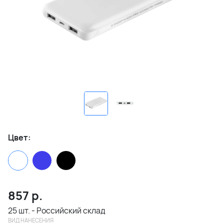
Цвет:
857
р.
25 шт. - Российский склад
ВИД НАНЕСЕНИЯ