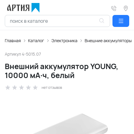
Главная
Каталог
Электроника
Внешние аккумуляторы
Артикул
4-5015.07
Внешний аккумулятор YOUNG,
10000 мА·ч, белый
нет отзывов