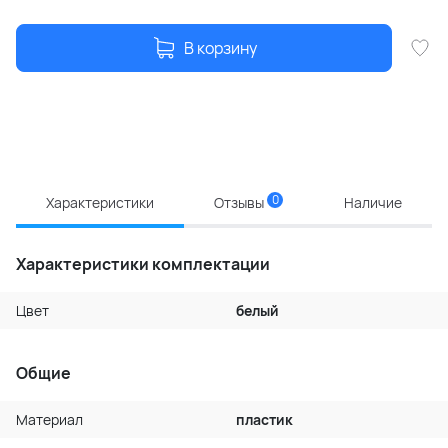
В корзину
0
Характеристики
Отзывы
Наличие
Характеристики комплектации
Цвет
белый
Общие
Материал
пластик