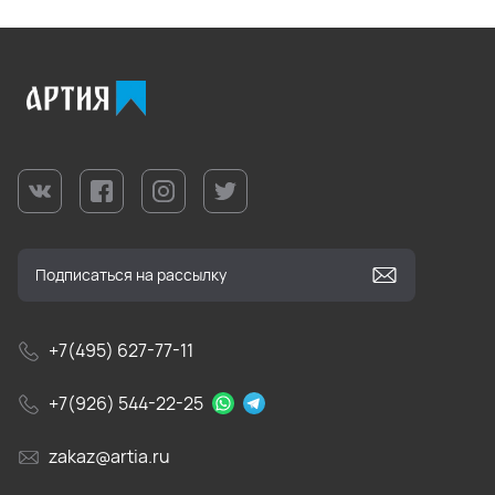
+7(495) 627-77-11
+7(926) 544-22-25
zakaz@artia.ru