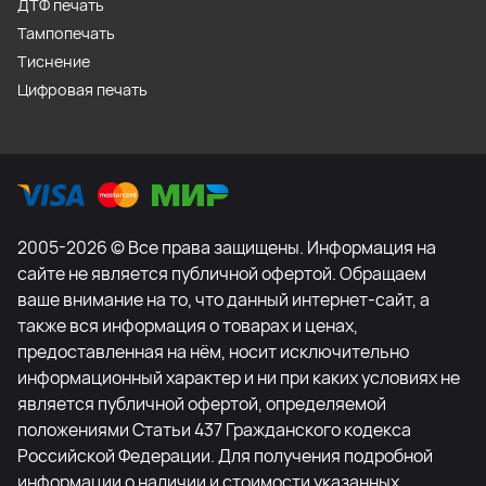
ДТФ печать
Тампопечать
Тиснение
Цифровая печать
2005-2026 © Все права защищены. Информация на
сайте не является публичной офертой. Обращаем
ваше внимание на то, что данный интернет-сайт, а
также вся информация о товарах и ценах,
предоставленная на нём, носит исключительно
информационный характер и ни при каких условиях не
является публичной офертой, определяемой
положениями Статьи 437 Гражданского кодекса
Российской Федерации. Для получения подробной
информации о наличии и стоимости указанных