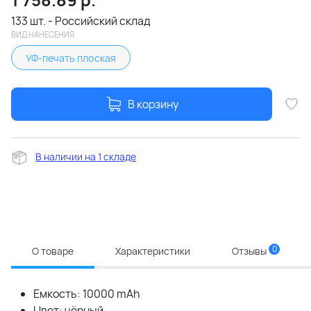
133 шт. - Российский склад
ВИД НАНЕСЕНИЯ
УФ-печать плоская
В корзину
В наличии на 1 складе
0
О товаре
Характеристики
Отзывы
Емкость: 10000 mAh
Цвет: чёрный