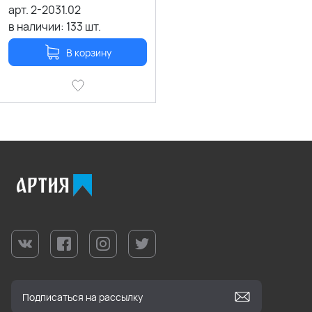
арт.
2-2031.02
в наличии:
133
шт.
В корзину