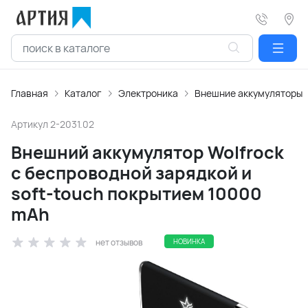
Главная
Каталог
Электроника
Внешние аккумуляторы
Артикул
2-2031.02
Внешний аккумулятор Wolfrock
с беспроводной зарядкой и
soft-touch покрытием 10000
mAh
нет отзывов
НОВИНКА