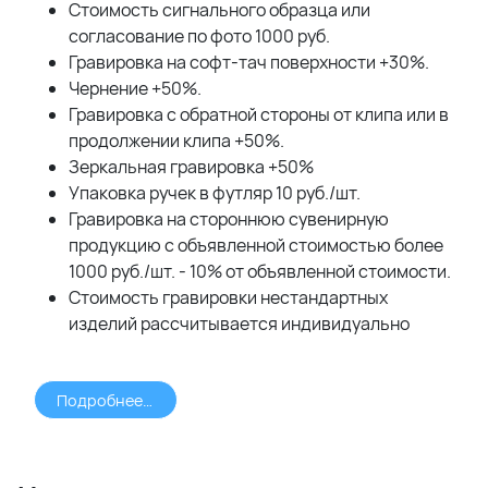
Стоимость сигнального образца или
согласование по фото 1000 руб.
Гравировка на софт-тач поверхности +30%.
Чернение +50%.
Гравировка с обратной стороны от клипа или в
продолжении клипа +50%.
Зеркальная гравировка +50%
Упаковка ручек в футляр 10 руб./шт.
Гравировка на стороннюю сувенирную
продукцию с объявленной стоимостью более
1000 руб./шт. - 10% от объявленной стоимости.
Стоимость гравировки нестандартных
изделий рассчитывается индивидуально
Подробнее >>>