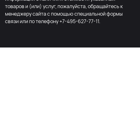
товаров и (или) услуг, пожалуйста, обращайтесь к
менеджеру сайта с помощью специальной формы
связи или по телефону +7-495-627-77-11.