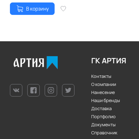
В корзину
ГК АРТИЯ
Контакты
О компании
Нанесение
Наши бренды
Доставка
Портфолио
Документы
Справочник