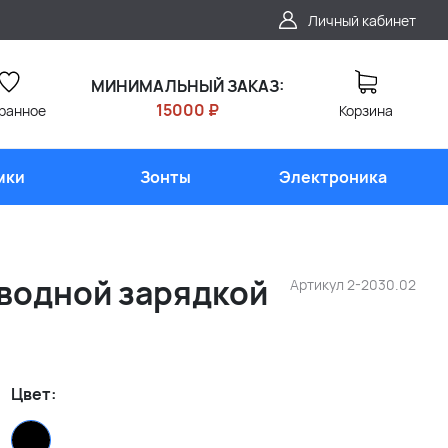
Личный кабинет
МИНИМАЛЬНЫЙ ЗАКАЗ:
15000 ₽
ранное
Корзина
мки
Зонты
Электроника
водной зарядкой
Артикул
2-2030.02
Цвет: