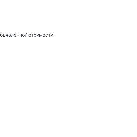
объявленной стоимости.