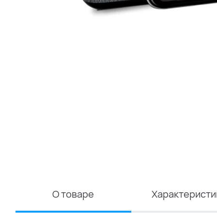
О товаре
Характеристи