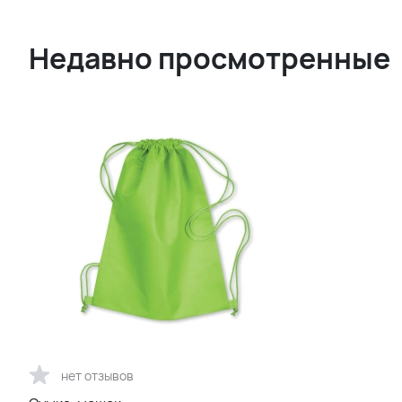
Недавно просмотренные
нет отзывов