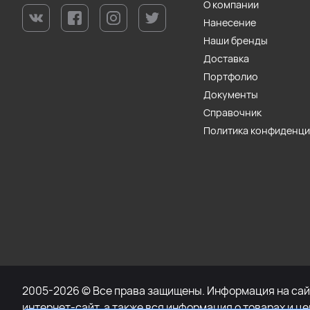
О компании
Нанесение
Наши бренды
Доставка
Портфолио
Документы
Справочник
Политика конфиденц
2005-2026 © Все права защищены. Информация на сайт
интернет-сайт, а также вся информация о товарах и ц