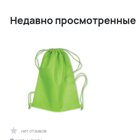
Недавно просмотренные
нет отзывов