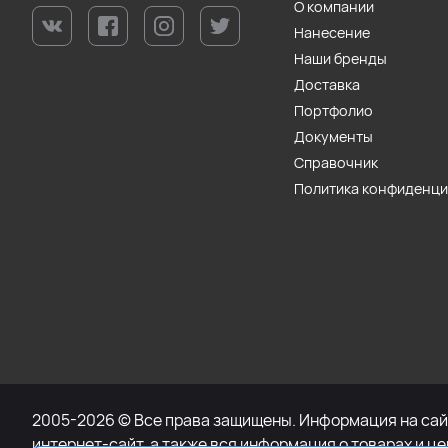
О компании
Нанесение
Наши бренды
Доставка
Портфолио
Документы
Справочник
Политика конфиденц
2005-2026 © Все права защищены. Информация на сайт
интернет-сайт, а также вся информация о товарах и ц