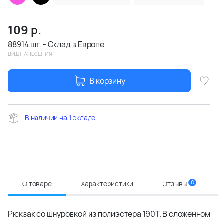
109
р.
88914 шт. - Склад в Европе
ВИД НАНЕСЕНИЯ
В корзину
В наличии на 1 складе
0
О товаре
Характеристики
Отзывы
Рюкзак со шнуровкой из полиэстера 190Т. В сложенном