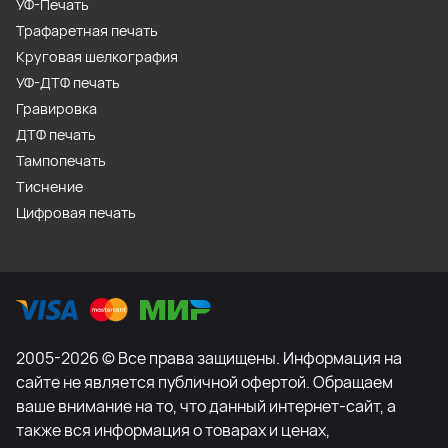
УФ-Печать
Трафаретная печать
Круговая шелкография
УФ-ДТФ печать
Гравировка
ДТФ печать
Тампопечать
Тиснение
Цифровая печать
2005-2026 © Все права защищены. Информация на
сайте не является публичной офертой. Обращаем
ваше внимание на то, что данный интернет-сайт, а
также вся информация о товарах и ценах,