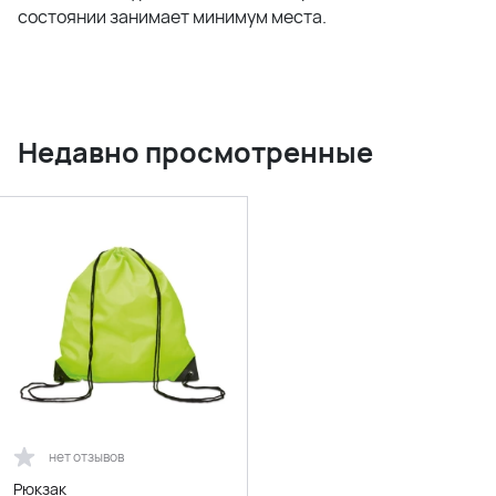
состоянии занимает минимум места.
Недавно просмотренные
нет отзывов
Рюкзак