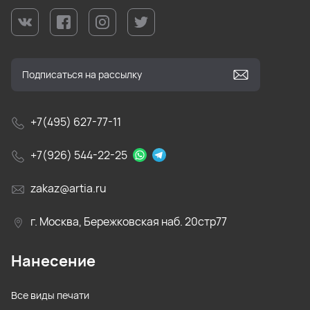
+7(495) 627-77-11
+7(926) 544-22-25
zakaz@artia.ru
г. Москва, Бережковская наб. 20стр77
Нанесение
Все виды печати