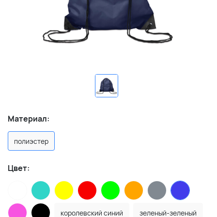
Материал:
полиэстер
Цвет:
королевский синий
зеленый-зеленый