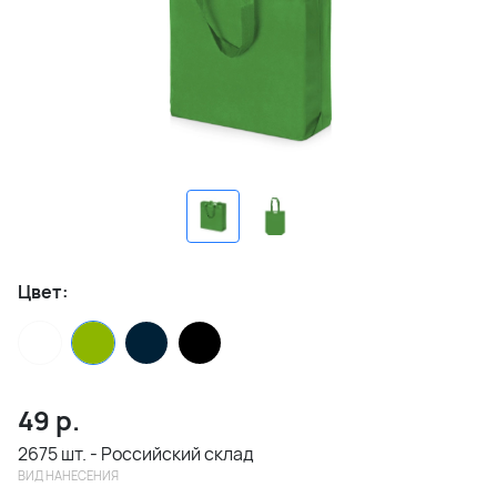
Цвет:
49
р.
2675 шт. - Российский склад
ВИД НАНЕСЕНИЯ