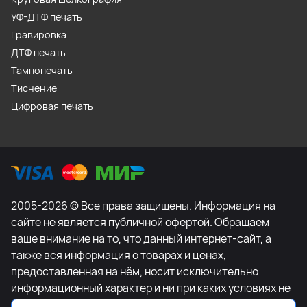
УФ-ДТФ печать
Гравировка
ДТФ печать
Тампопечать
Тиснение
Цифровая печать
2005-2026 © Все права защищены. Информация на
сайте не является публичной офертой. Обращаем
ваше внимание на то, что данный интернет-сайт, а
также вся информация о товарах и ценах,
предоставленная на нём, носит исключительно
информационный характер и ни при каких условиях не
является публичной офертой, определяемой