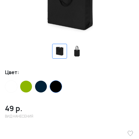
Цвет:
49
р.
ВИД НАНЕСЕНИЯ