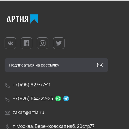
+7(495) 627-77-11
+7(926) 544-22-25
zakaz@artia.ru
г. Москва, Бережковская наб. 20стр77