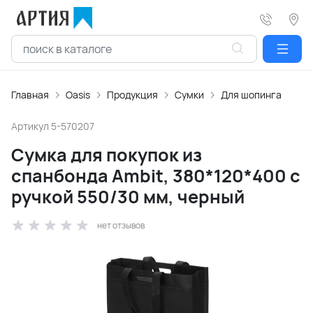
Главная
Oasis
Продукция
Сумки
Для шопинга
Артикул
5-570207
Сумка для покупок из
спанбонда Ambit, 380*120*400 с
ручкой 550/30 мм, черный
нет отзывов