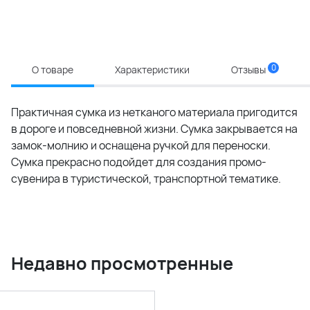
0
О товаре
Характеристики
Отзывы
Практичная сумка из нетканого материала пригодится
в дороге и повседневной жизни. Сумка закрывается на
замок-молнию и оснащена ручкой для переноски.
Сумка прекрасно подойдет для создания промо-
сувенира в туристической, транспортной тематике.
Недавно просмотренные