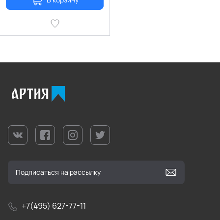
+7(495) 627-77-11