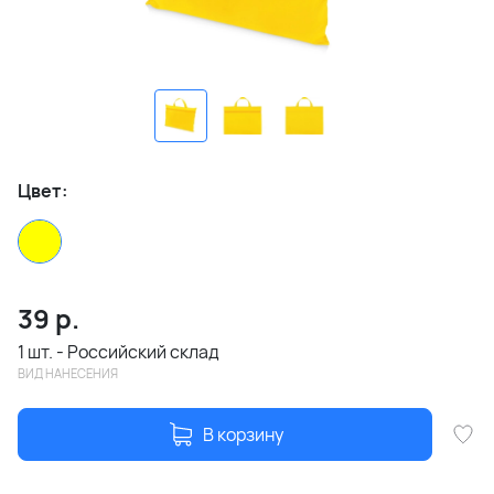
Цвет:
39
р.
1 шт. - Российский склад
ВИД НАНЕСЕНИЯ
В корзину