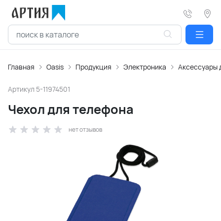
Главная
Oasis
Продукция
Электроника
Аксессуары 
Артикул
5-11974501
Чехол для телефона
нет отзывов