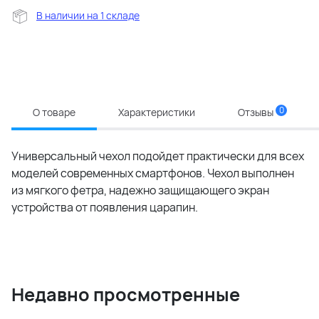
В наличии на 1 складе
0
О товаре
Характеристики
Отзывы
Универсальный чехол подойдет практически для всех
моделей современных смартфонов. Чехол выполнен
из мягкого фетра, надежно защищающего экран
устройства от появления царапин.
Недавно просмотренные