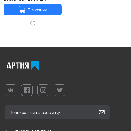
В корзину