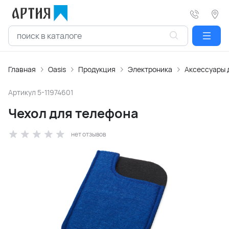
Главная
Oasis
Продукция
Электроника
Аксессуары 
Артикул
5-11974601
Чехол для телефона
нет отзывов