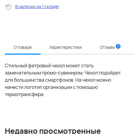
В наличии на 1 складе
0
О товаре
Характеристики
Отзывы
Стильный фетровый чехол может стать
замечательным промо-сувениром. Чехол подойдет
для большинства смартфонов. На чехол можно
нанести логотип организации с помощью
термотрансфера.
Недавно просмотренные