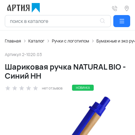
Главная
Каталог
Ручки с логотипом
Бумажные и эко ру
Артикул
2-1020.03
Шариковая ручка NATURAL BIO -
Синий HH
нет отзывов
НОВИНКА