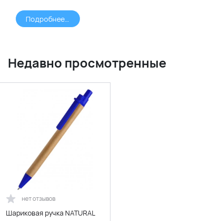
Подробнее >>>
Недавно просмотренные
нет отзывов
Шариковая ручка NATURAL