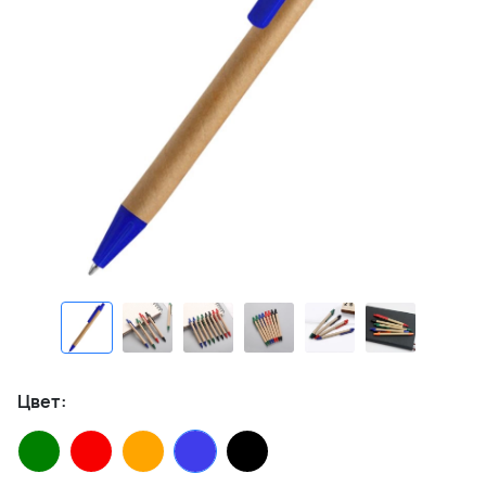
Цвет: