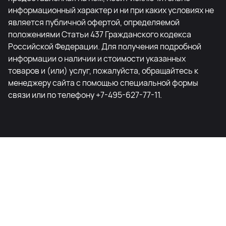
информационный характер и ни при каких условиях не
является публичной офертой, определяемой
положениями Статьи 437 Гражданского кодекса
Российской Федерации. Для получения подробной
информации о наличии и стоимости указанных
товаров и (или) услуг, пожалуйста, обращайтесь к
менеджеру сайта с помощью специальной формы
связи или по телефону +7-495-627-77-11.