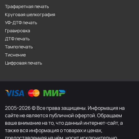
Трафаретная печать
Круговая шелкография
УФ-ДТФ печать
Гравировка
ДТФ печать
Тампопечать
Тиснение
Цифровая печать
2005-2026 © Все права защищены. Информация на
сайте не является публичной офертой. Обращаем
ваше внимание на то, что данный интернет-сайт, а
также вся информация о товарах и ценах,
предоставленная на нём, носит исключительно