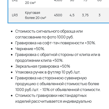
20 см²
Круговая
LR3
4500
4,5
3,75
3
более 20 см²
Стоимость сигнального образца или
согласование по фото 1000 руб.
Гравировка на софт-тач поверхности +30%.
Чернение +50%.
Гравировка с обратной стороны от клипа или в
продолжении клипа +50%.
Зеркальная гравировка +50%
Упаковка ручек в футляр 10 руб./шт.
Гравировка на стороннюю сувенирную
продукцию с объявленной стоимостью более
1000 руб./шт. - 10% от объявленной стоимости.
Стоимость гравировки нестандартных
изделий рассчитывается индивидуально