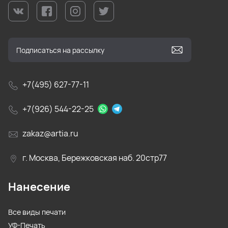
+7(495) 627-77-11
+7(926) 544-22-25
zakaz@artia.ru
г. Москва, Бережковская наб. 20стр77
Нанесение
Все виды печати
УФ-Печать