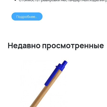
Подробнее >>>
Недавно просмотренные