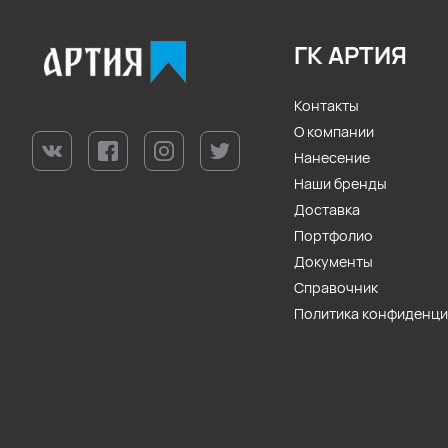
ГК АРТИЯ
Контакты
О компании
Нанесение
Наши бренды
Доставка
Портфолио
Документы
Справочник
Политика конфиденц