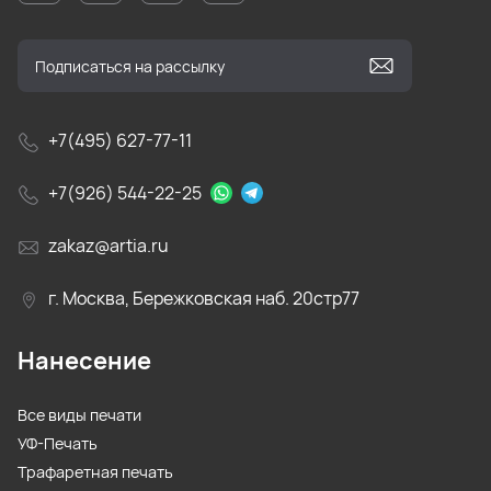
+7(495) 627-77-11
+7(926) 544-22-25
zakaz@artia.ru
г. Москва, Бережковская наб. 20стр77
Нанесение
Все виды печати
УФ-Печать
Трафаретная печать