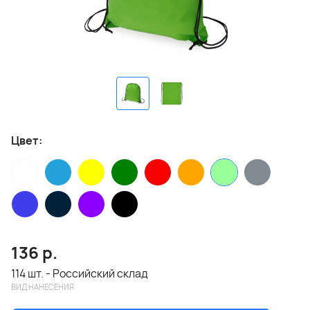
Цвет:
136
р.
114 шт. - Российский склад
ВИД НАНЕСЕНИЯ