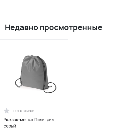
Недавно просмотренные
нет отзывов
Рюкзак-мешок Пилигрим,
серый