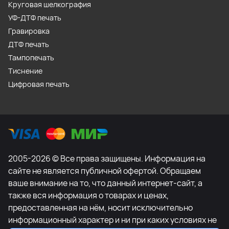
Круговая шелкография
УФ-ДТФ печать
Гравировка
ДТФ печать
Тампопечать
Тиснение
Цифровая печать
2005-2026 © Все права защищены. Информация на
сайте не является публичной офертой. Обращаем
ваше внимание на то, что данный интернет-сайт, а
также вся информация о товарах и ценах,
предоставленная на нём, носит исключительно
информационный характер и ни при каких условиях не