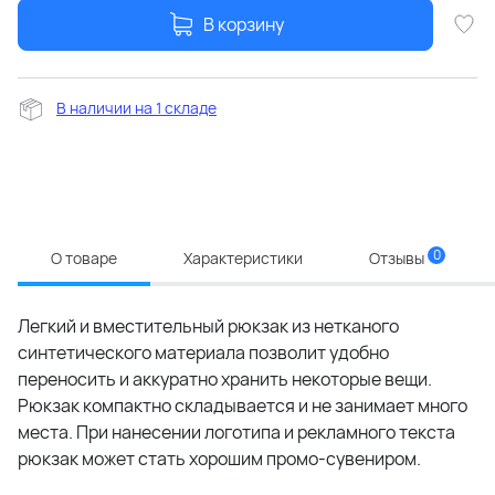
В корзину
В наличии на 1 складе
0
О товаре
Характеристики
Отзывы
Легкий и вместительный рюкзак из нетканого
синтетического материала позволит удобно
переносить и аккуратно хранить некоторые вещи.
Рюкзак компактно складывается и не занимает много
места. При нанесении логотипа и рекламного текста
рюкзак может стать хорошим промо-сувениром.