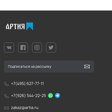
+7(495) 627-77-11
+7(926) 544-22-25
zakaz@artia.ru