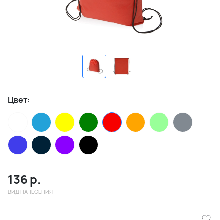
Цвет:
136
р.
ВИД НАНЕСЕНИЯ