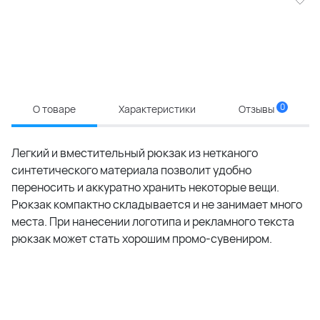
0
О товаре
Характеристики
Отзывы
Легкий и вместительный рюкзак из нетканого
синтетического материала позволит удобно
переносить и аккуратно хранить некоторые вещи.
Рюкзак компактно складывается и не занимает много
места. При нанесении логотипа и рекламного текста
рюкзак может стать хорошим промо-сувениром.