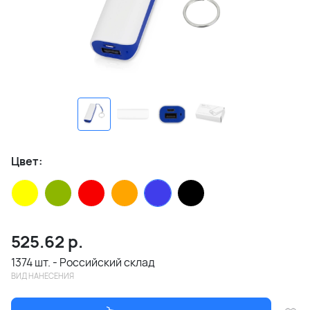
Цвет:
525.62
р.
1374 шт. - Российский склад
ВИД НАНЕСЕНИЯ