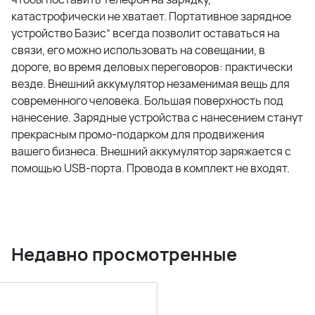
катастрофически не хватает. Портативное зарядное
устройство Базис” всегда позволит оставаться на
связи, его можно использовать на совещании, в
дороге, во время деловых переговоров: практически
везде. Внешний аккумулятор незаменимая вещь для
современного человека. Большая поверхность под
нанесение. Зарядные устройства с нанесением станут
прекрасным промо-подарком для продвижения
вашего бизнеса. Внешний аккумулятор заряжается с
помощью USB-порта. Провода в комплект не входят.
Недавно просмотренные