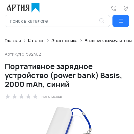
Главная
Каталог
Электроника
Внешние аккумуляторы
Артикул
5-592402
Портативное зарядное
устройство (power bank) Basis,
2000 mAh, синий
нет отзывов