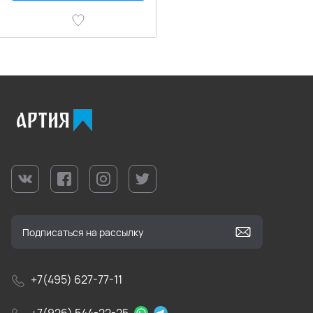
+7(495) 627-77-11