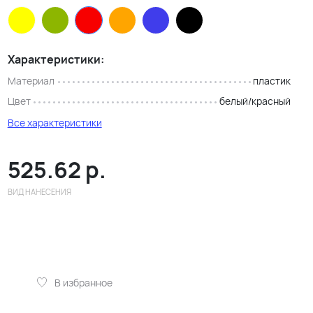
Характеристики:
Материал
пластик
Цвет
белый/красный
Все характеристики
525.62
р.
ВИД НАНЕСЕНИЯ
В избранное