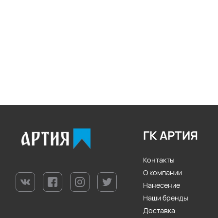
ГК АРТИЯ
Контакты
О компании
Нанесение
Наши бренды
Доставка