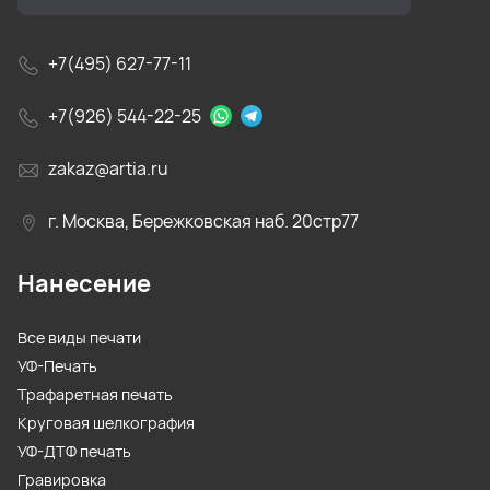
+7(495) 627-77-11
+7(926) 544-22-25
zakaz@artia.ru
г. Москва, Бережковская наб. 20стр77
Нанесение
Все виды печати
УФ-Печать
Трафаретная печать
Круговая шелкография
УФ-ДТФ печать
Гравировка