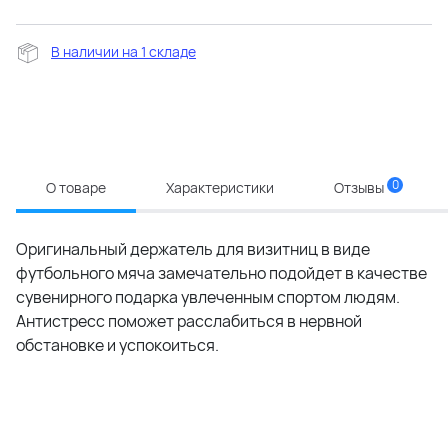
В наличии на 1 складе
0
О товаре
Характеристики
Отзывы
Оригинальный держатель для визитниц в виде
футбольного мяча замечательно подойдет в качестве
сувенирного подарка увлеченным спортом людям.
Антистресс поможет расслабиться в нервной
обстановке и успокоиться.