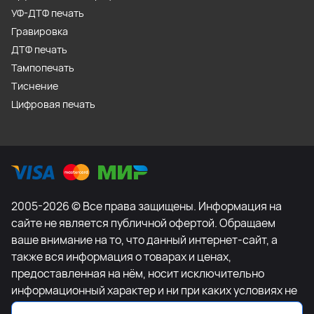
УФ-ДТФ печать
Гравировка
ДТФ печать
Тампопечать
Тиснение
Цифровая печать
2005-2026 © Все права защищены. Информация на
сайте не является публичной офертой. Обращаем
ваше внимание на то, что данный интернет-сайт, а
также вся информация о товарах и ценах,
предоставленная на нём, носит исключительно
информационный характер и ни при каких условиях не
является публичной офертой, определяемой