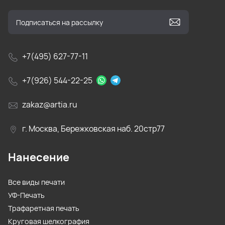
+7(495) 627-77-11
+7(926) 544-22-25
zakaz@artia.ru
г. Москва, Бережковская наб. 20стр77
Нанесение
Все виды печати
УФ-Печать
Трафаретная печать
Круговая шелкография