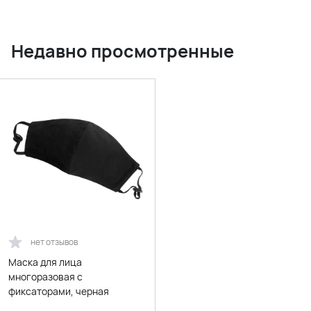
Недавно просмотренные
нет отзывов
Маска для лица
многоразовая с
фиксаторами, черная