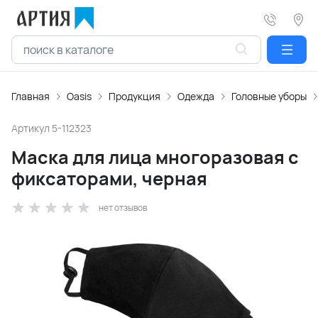
Главная
Oasis
Продукция
Одежда
Головные уборы
Артикул
5-112323
Маска для лица многоразовая с
фиксаторами, черная
нет отзывов