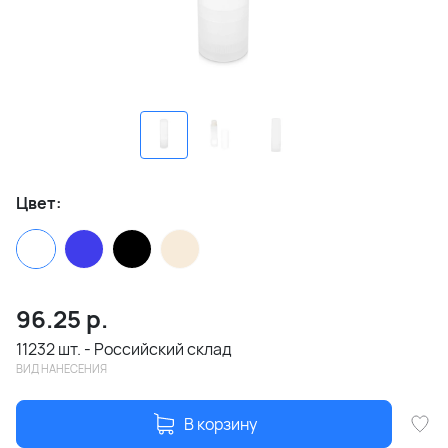
Цвет:
96.25
р.
11232 шт. - Российский склад
ВИД НАНЕСЕНИЯ
В корзину