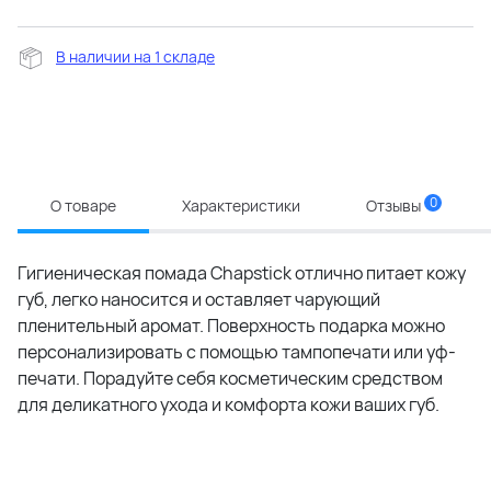
В наличии на 1 складе
0
О товаре
Характеристики
Отзывы
Гигиеническая помада Chapstick отлично питает кожу
губ, легко наносится и оставляет чарующий
пленительный аромат. Поверхность подарка можно
персонализировать с помощью тампопечати или уф-
печати. Порадуйте себя косметическим средством
для деликатного ухода и комфорта кожи ваших губ.