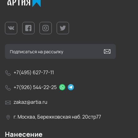
+7(495) 627-77-11
+7(926) 544-22-25
zakaz@artia.ru
г. Москва, Бережковская наб. 20стр77
Нанесение