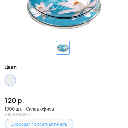
Цвет:
120
р.
1000 шт. - Склад офиса
ВИД НАНЕСЕНИЯ
Цифровая / офсетная печать