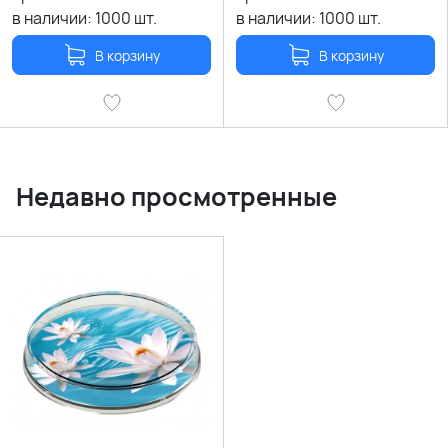
в наличии:
1000
шт.
в наличии:
1000
шт.
В корзину
В корзину
Недавно просмотренные