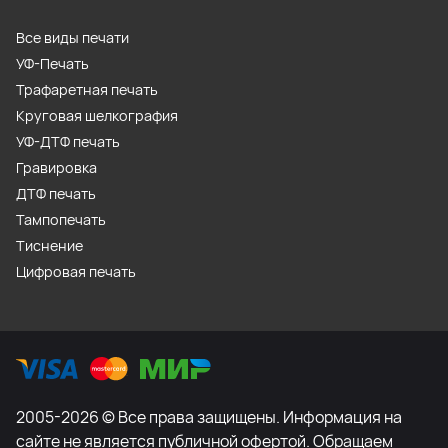
Все виды печати
УФ-Печать
Трафаретная печать
Круговая шелкография
УФ-ДТФ печать
Гравировка
ДТФ печать
Тампопечать
Тиснение
Цифровая печать
2005-2026 © Все права защищены. Информация на
сайте не является публичной офертой. Обращаем