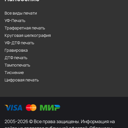
Все виды печати
УФ-Печать
Трафаретная печать
Круговая шелкография
УФ-ДТФ печать
Гравировка
ДТФ печать
Тампопечать
Тиснение
Цифровая печать
2005-2026 © Все права защищены. Информация на