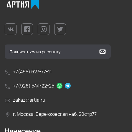
+7(495) 627-77-11
+7(926) 544-22-25
zakaz@artia.ru
г. Москва, Бережковская наб. 20стр77
Нанесение