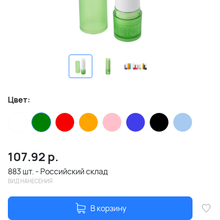
Цвет:
107.92
р.
883 шт. - Российский склад
ВИД НАНЕСЕНИЯ
В корзину