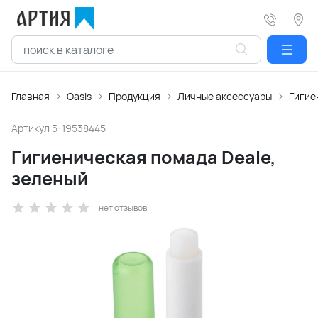
Главная
Oasis
Продукция
Личные аксессуары
Гигие
Артикул
5-19538445
Гигиеническая помада Deale,
зеленый
нет отзывов