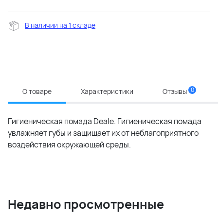
В наличии на 1 складе
0
О товаре
Характеристики
Отзывы
Гигиеническая помада Deale. Гигиеническая помада
увлажняет губы и защищает их от неблагоприятного
воздействия окружающей среды.
Недавно просмотренные