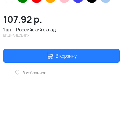
107.92
р.
1 шт. - Российский склад
ВИД НАНЕСЕНИЯ
В корзину
В избранное