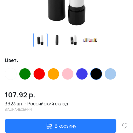
Цвет:
107.92
р.
3923 шт. - Российский склад
ВИД НАНЕСЕНИЯ
В корзину