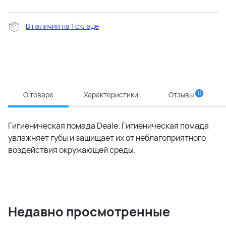
В наличии на 1 складе
0
О товаре
Характеристики
Отзывы
Гигиеническая помада Deale. Гигиеническая помада
увлажняет губы и защищает их от неблагоприятного
воздействия окружающей среды.
Недавно просмотренные