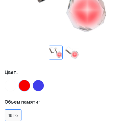
Цвет:
Объем памяти:
16 Гб