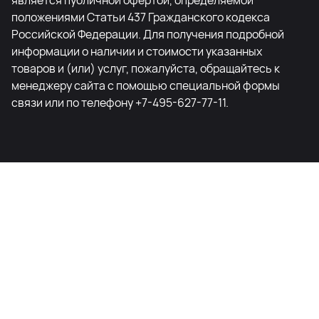
положениями Статьи 437 Гражданского кодекса
Российской Федерации. Для получения подробной
информации о наличии и стоимости указанных
товаров и (или) услуг, пожалуйста, обращайтесь к
менеджеру сайта с помощью специальной формы
связи или по телефону +7-495-627-77-11.