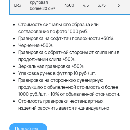
Круговая
LR3
4500
4,5
3,75
3
более 20 см²
Стоимость сигнального образца или
согласование по фото 1000 руб.
Гравировка на софт-тач поверхности +30%.
Чернение +50%.
Гравировка с обратной стороны от клипа или в
продолжении клипа +50%.
Зеркальная гравировка +50%
Упаковка ручек в футляр 10 руб./шт.
Гравировка на стороннюю сувенирную
продукцию с объявленной стоимостью более
1000 руб./шт. - 10% от объявленной стоимости.
Стоимость гравировки нестандартных
изделий рассчитывается индивидуально
Подробнее >>>