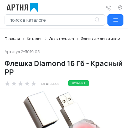
Главная
Каталог
Электроника
Флешки с логотипом
Артикул
2-3019.05
Флешка Diamond 16 Гб - Красный
PP
нет отзывов
НОВИНКА