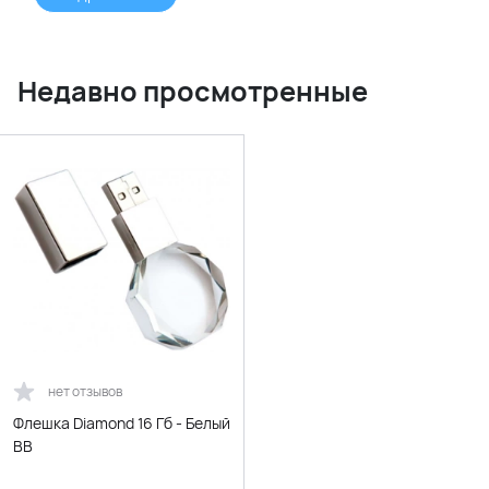
Недавно просмотренные
нет отзывов
Флешка Diamond 16 Гб - Белый
BB